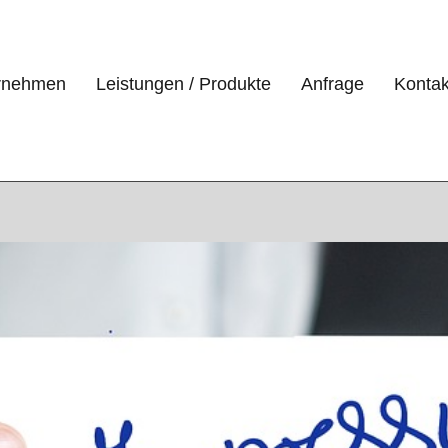
rnehmen
Leistungen / Produkte
Anfrage
Kontak