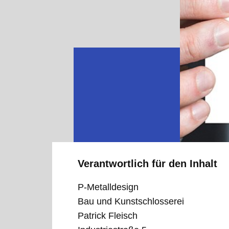
Verantwortlich für den Inhalt
P-Metalldesign
Bau und Kunstschlosserei
Patrick Fleisch