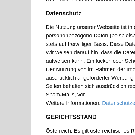
Datenschutz
Die Nutzung unserer Webseite ist i
personenbezogene Daten (beispielswe
stets auf freiwilliger Basis. Diese 
Wir weisen darauf hin, dass die Date
aufweisen kann. Ein lückenloser Schut
Der Nutzung von im Rahmen der Impre
ausdrücklich angeforderter Werbung u
Seiten behalten sich ausdrücklich re
Spam-Mails, vor.
Weitere Informationen:
Datenschutze
GERICHTSSTAND
Österreich. Es gilt österreichisches R