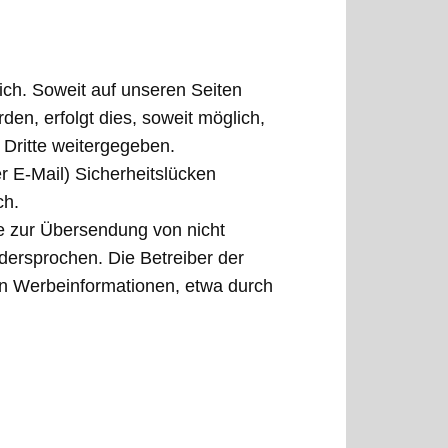
ch. Soweit auf unseren Seiten
n, erfolgt dies, soweit möglich,
 Dritte weitergegeben.
r E-Mail) Sicherheitslücken
ch.
e zur Übersendung von nicht
dersprochen. Die Betreiber der
von Werbeinformationen, etwa durch