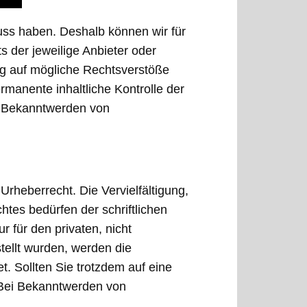
luss haben. Deshalb können wir für
s der jeweilige Anbieter oder
ung auf mögliche Rechtsverstöße
rmanente inhaltliche Kontrolle der
ei Bekanntwerden von
Urheberrecht. Die Vervielfältigung,
tes bedürfen der schriftlichen
 für den privaten, nicht
tellt wurden, werden die
t. Sollten Sie trotzdem auf eine
 Bei Bekanntwerden von